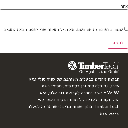
אתר
שמור בדפדפן זה את השם, האימייל והאתר שלי לפעם הבאה שאגיב.
קבוצת אקזיט בבעלות משותפת של שווה סולי וגיא
אדרי, גל בלינקיס ורן בלינקיס, מקימי רשת
AM:PM אשר נמכרה לקבוצת דור אלון, היא
המשווקת הבלעדית של מותג הדקים האמריקאי
TimberTech בתוך שטחי מדינת ישראל זה למעלה
מ-20 שנה.