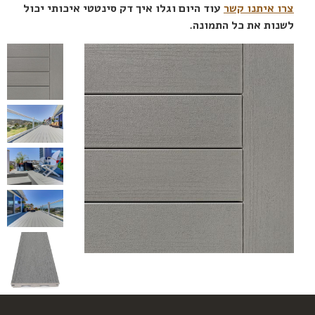
צרו איתנו קשר
עוד היום וגלו איך דק סינטטי איכותי יכול
לשנות את כל התמונה.