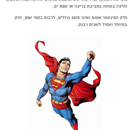
הליכה בטוחה בסביבת בריכה או שפת ים.
הדק הסינטטי אטום ואינו סופג נוזלים, לרבות כתמי שמן, חזק
במיוחד ועמיד לשנים רבות.