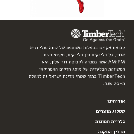
קבוצת אקזיט בבעלות משותפת של שווה סולי וגיא
אדרי, גל בלינקיס ורן בלינקיס, מקימי רשת
AM:PM אשר נמכרה לקבוצת דור אלון, היא
המשווקת הבלעדית של מותג הדקים האמריקאי
TimberTech בתוך שטחי מדינת ישראל זה למעלה
מ-20 שנה.
אודותינו
קטלוג מוצרים
גלריית תמונות
מדריך התקנה