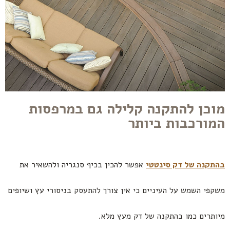
מוכן להתקנה קלילה גם במרפסות
המורכבות ביותר
בהתקנה של דק סינטטי
אפשר להכין בכיף סנגריה ולהשאיר את
משקפי השמש על העיניים כי אין צורך להתעסק בניסורי עץ ושיופים
מיותרים כמו בהתקנה של דק מעץ מלא.